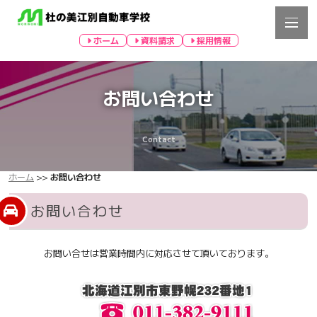
ホーム
資料請求
採用情報
お問い合わせ
Contact
ホーム
>>
お問い合わせ
お問い合わせ
お問い合せは営業時間内に対応させて頂いております。