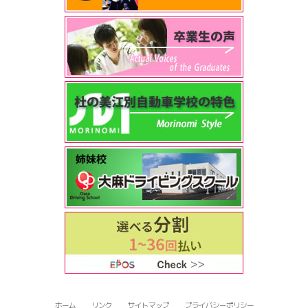
ホーム
リンク
サイトマップ
プライバシーポリシー